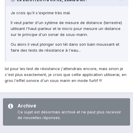
Je crois qu'il s'exprime très mal.
Il veut parler d'un sytème de mesure de distance (terrestre)
utilisant l'haut-parleur et le micro pour mesure un distance
sur le principe d'un sonar de sous-marin.
Ou alors il veut plonger son tél dans son bain moussant et
faire des tests de résistance à l'eau...
lol pour les test de résistance j'attendrais encore, mais sinon je
c'est plus exactement, je crois que cette application utiliserai, en
gros l'effet sonore d'un sous marin en mode furtif !!!
Archivé
Ce sujet est désormais archivé et ne peut plus recevoir
de nouvelles réponses.