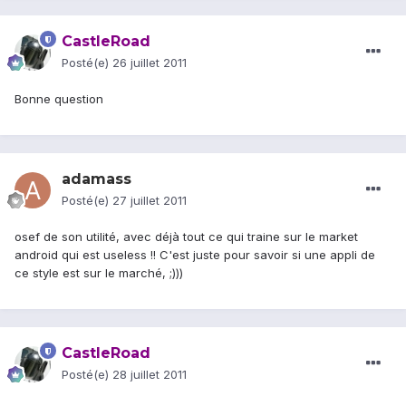
CastleRoad
Posté(e)
26 juillet 2011
Bonne question
adamass
Posté(e)
27 juillet 2011
osef de son utilité, avec déjà tout ce qui traine sur le market
android qui est useless !! C'est juste pour savoir si une appli de
ce style est sur le marché, ;)))
CastleRoad
Posté(e)
28 juillet 2011