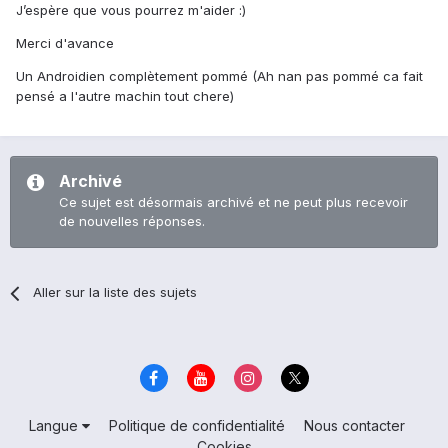
J’espère que vous pourrez m'aider :)
Merci d'avance
Un Androidien complètement pommé (Ah nan pas pommé ca fait
pensé a l'autre machin tout chere)
Archivé
Ce sujet est désormais archivé et ne peut plus recevoir
de nouvelles réponses.
Aller sur la liste des sujets
Langue
Politique de confidentialité
Nous contacter
Cookies