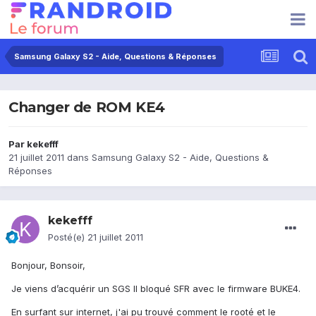
Samsung Galaxy S2 - Aide, Questions & Réponses
Changer de ROM KE4
Par
kekefff
21 juillet 2011
dans
Samsung Galaxy S2 - Aide, Questions &
Réponses
kekefff
Posté(e)
21 juillet 2011
Bonjour, Bonsoir,
Je viens d’acquérir un SGS II bloqué SFR avec le firmware BUKE4.
En surfant sur internet, j'ai pu trouvé comment le rooté et le