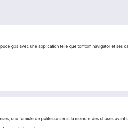
 puce gps avec une application telle que tomtom navigator et ses car
onses, une formule de politesse serait la moindre des choses avant