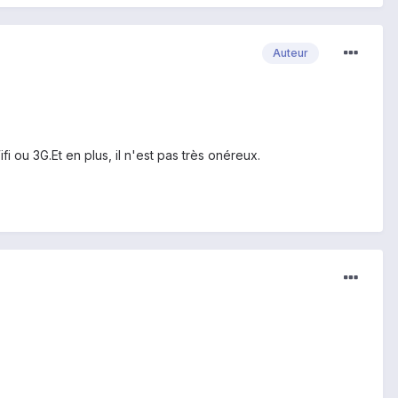
Auteur
 ou 3G.Et en plus, il n'est pas très onéreux.