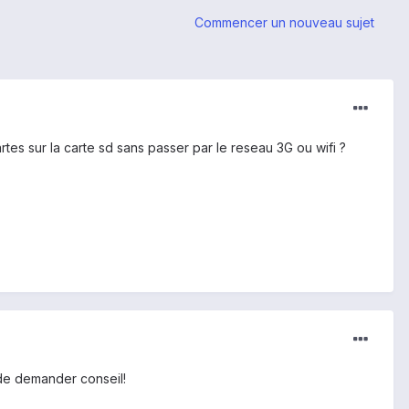
Commencer un nouveau sujet
tes sur la carte sd sans passer par le reseau 3G ou wifi ?
 de demander conseil!