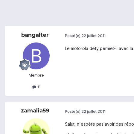
bangalter
Posté(e)
22 juillet 2011
Le motorola defy permet-il avec la
Membre
11
zamalia59
Posté(e)
22 juillet 2011
Salut, n'espère pas avoir des rép