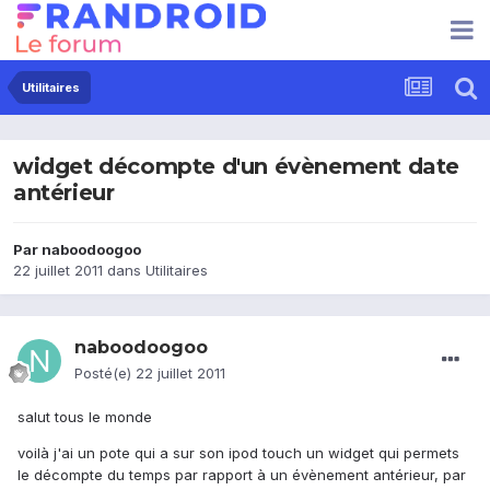
Utilitaires
widget décompte d'un évènement date
antérieur
Par
naboodoogoo
22 juillet 2011
dans
Utilitaires
naboodoogoo
Posté(e)
22 juillet 2011
salut tous le monde
voilà j'ai un pote qui a sur son ipod touch un widget qui permets
le décompte du temps par rapport à un évènement antérieur, par