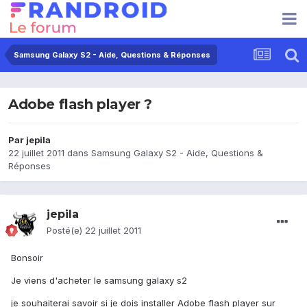
Samsung Galaxy S2 - Aide, Questions & Réponses
Adobe flash player ?
Par
jepila
22 juillet 2011
dans
Samsung Galaxy S2 - Aide, Questions &
Réponses
jepila
Posté(e)
22 juillet 2011
Bonsoir
Je viens d'acheter le samsung galaxy s2
je souhaiterai savoir si je dois installer Adobe flash player sur