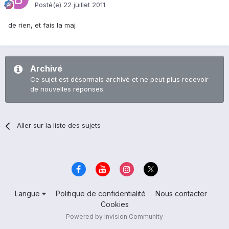
Posté(e)
22 juillet 2011
de rien, et fais la maj
Archivé
Ce sujet est désormais archivé et ne peut plus recevoir
de nouvelles réponses.
Aller sur la liste des sujets
Langue
Politique de confidentialité
Nous contacter
Cookies
Powered by Invision Community