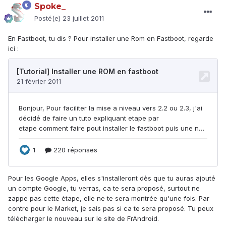
Spoke_
Posté(e)
23 juillet 2011
En Fastboot, tu dis ? Pour installer une Rom en Fastboot, regarde
ici :
Pour les Google Apps, elles s'installeront dès que tu auras ajouté
un compte Google, tu verras, ca te sera proposé, surtout ne
zappe pas cette étape, elle ne te sera montrée qu'une fois. Par
contre pour le Market, je sais pas si ca te sera proposé. Tu peux
télécharger le nouveau sur le site de FrAndroid.