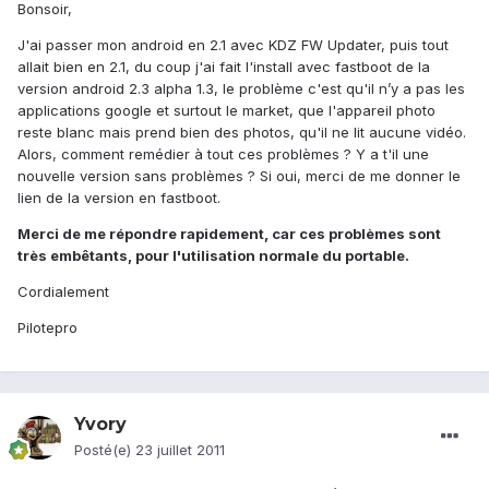
Bonsoir,
J'ai passer mon android en 2.1 avec KDZ FW Updater, puis tout
allait bien en 2.1, du coup j'ai fait l'install avec fastboot de la
version android 2.3 alpha 1.3, le problème c'est qu'il n’y a pas les
applications google et surtout le market, que l'appareil photo
reste blanc mais prend bien des photos, qu'il ne lit aucune vidéo.
Alors, comment remédier à tout ces problèmes ? Y a t'il une
nouvelle version sans problèmes ? Si oui, merci de me donner le
lien de la version en fastboot.
Merci de me répondre rapidement, car ces problèmes sont
très embêtants, pour l'utilisation normale du portable.
Cordialement
Pilotepro
Yvory
Posté(e)
23 juillet 2011