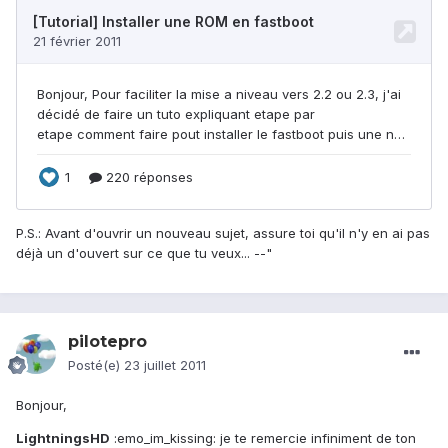
P.S.: Avant d'ouvrir un nouveau sujet, assure toi qu'il n'y en ai pas
déjà un d'ouvert sur ce que tu veux... --"
pilotepro
Posté(e)
23 juillet 2011
Bonjour,
LightningsHD
:emo_im_kissing: je te remercie infiniment de ton