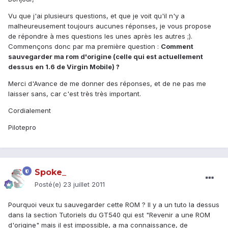
Vu que j'ai plusieurs questions, et que je voit qu'il n'y a
malheureusement toujours aucunes réponses, je vous propose
de répondre à mes questions les unes après les autres ;).
Commençons donc par ma première question :
Comment
sauvegarder ma rom d'origine (celle qui est actuellement
dessus en 1.6 de Virgin Mobile) ?
Merci d'Avance de me donner des réponses, et de ne pas me
laisser sans, car c'est très très important.
Cordialement
Pilotepro
Spoke_
Posté(e)
23 juillet 2011
Pourquoi veux tu sauvegarder cette ROM ? Il y a un tuto la dessus
dans la section Tutoriels du GT540 qui est "Revenir a une ROM
d'origine" mais il est impossible, a ma connaissance, de