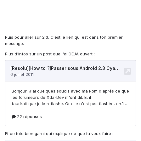
Puis pour aller sur 2.3, c'est le lien qui est dans ton premier
message.
Plus d'infos sur un post que j'ai DEJA ouvert :
Et ce tuto bien garni qui explique ce que tu veux faire :