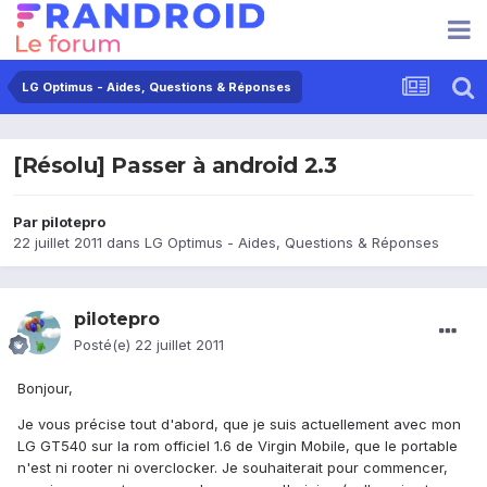
LG Optimus - Aides, Questions & Réponses
[Résolu] Passer à android 2.3
Par
pilotepro
22 juillet 2011
dans
LG Optimus - Aides, Questions & Réponses
pilotepro
Posté(e)
22 juillet 2011
Bonjour,
Je vous précise tout d'abord, que je suis actuellement avec mon
LG GT540 sur la rom officiel 1.6 de Virgin Mobile, que le portable
n'est ni rooter ni overclocker. Je souhaiterait pour commencer,