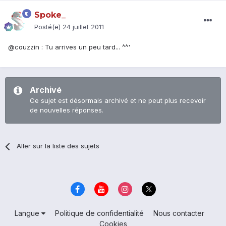
Spoke_
Posté(e)
24 juillet 2011
@couzzin : Tu arrives un peu tard... ^^'
Archivé
Ce sujet est désormais archivé et ne peut plus recevoir
de nouvelles réponses.
Aller sur la liste des sujets
Langue
Politique de confidentialité
Nous contacter
Cookies