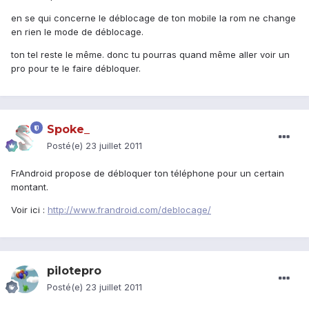
en se qui concerne le déblocage de ton mobile la rom ne change
en rien le mode de déblocage.
ton tel reste le même. donc tu pourras quand même aller voir un
pro pour te le faire débloquer.
Spoke_
Posté(e)
23 juillet 2011
FrAndroid propose de débloquer ton téléphone pour un certain
montant.
Voir ici :
http://www.frandroid.com/deblocage/
pilotepro
Posté(e)
23 juillet 2011