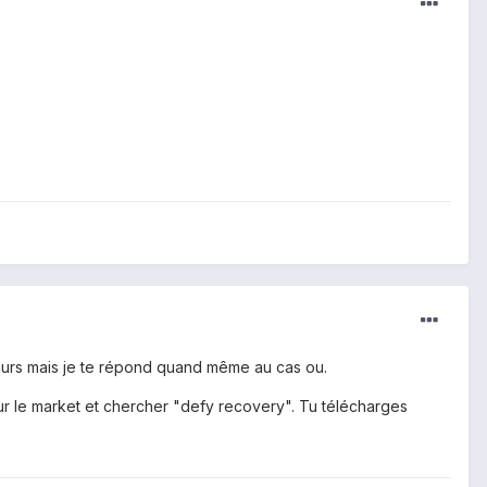
 jours mais je te répond quand même au cas ou.
ur le market et chercher "defy recovery". Tu télécharges