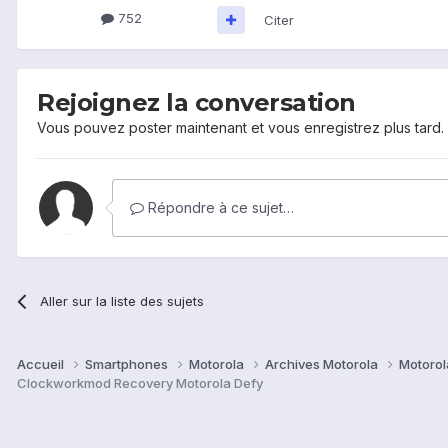
752
Citer
Rejoignez la conversation
Vous pouvez poster maintenant et vous enregistrez plus tard
Répondre à ce sujet…
Aller sur la liste des sujets
Accueil
Smartphones
Motorola
Archives Motorola
Motorol
Clockworkmod Recovery Motorola Defy