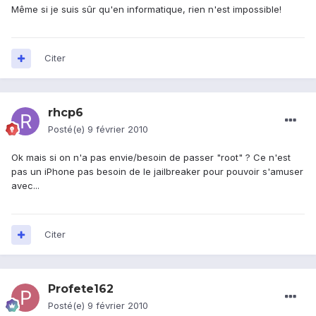
Même si je suis sûr qu'en informatique, rien n'est impossible!
Citer
rhcp6
Posté(e)
9 février 2010
Ok mais si on n'a pas envie/besoin de passer "root" ? Ce n'est
pas un iPhone pas besoin de le jailbreaker pour pouvoir s'amuser
avec...
Citer
Profete162
Posté(e)
9 février 2010