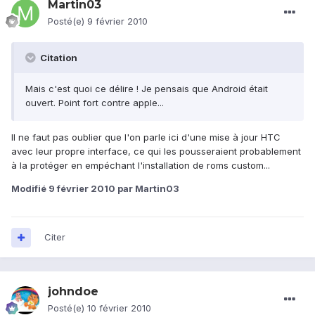
Martin03
Posté(e)
9 février 2010
Citation
Mais c'est quoi ce délire ! Je pensais que Android était
ouvert. Point fort contre apple...
Il ne faut pas oublier que l'on parle ici d'une mise à jour HTC
avec leur propre interface, ce qui les pousseraient probablement
à la protéger en empéchant l'installation de roms custom...
Modifié
9 février 2010
par Martin03
Citer
johndoe
Posté(e)
10 février 2010