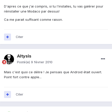
D'apres ce que j'ai compris, si tu l'installes, tu vas galérer pour
réinstaller une Modaco par dessus!
Ca me parait suffisant comme raison.
Citer
Altysis
Posté(e)
9 février 2010
Mais c'est quoi ce délire ! Je pensais que Android était ouvert.
Point fort contre apple...
Citer