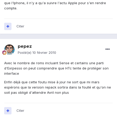
que l'Iphone, il n'y a qu'a suivre l'actu Apple pour s'en rendre
compte.
Citer
pepez
Posté(e)
10 février 2010
Avec le nombre de roms incluant Sense et certains une parti
d'Exrpesso on peut comprendre que HTc tente de protéger son
interface
Enfin déjà que cette foutu mise à jour ne sort que mi mars
espérons que la version repack sortira dans la foullé et qu'on ne
soit pas obligé d'attendre Avril non plus
Citer