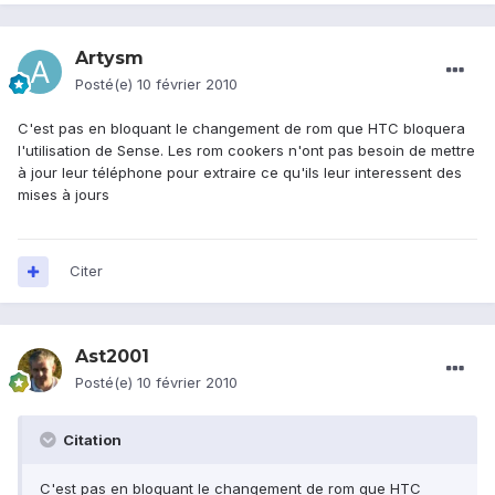
Artysm
Posté(e)
10 février 2010
C'est pas en bloquant le changement de rom que HTC bloquera
l'utilisation de Sense. Les rom cookers n'ont pas besoin de mettre
à jour leur téléphone pour extraire ce qu'ils leur interessent des
mises à jours
Citer
Ast2001
Posté(e)
10 février 2010
Citation
C'est pas en bloquant le changement de rom que HTC