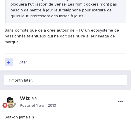
bloquera l'utilisation de Sense. Les rom cookers n'ont pas
besoin de mettre à jour leur téléphone pour extraire ce
qu'ils leur interessent des mises à jours
Sans compte que cela créé autour de HTC un écosystème de
passionnés talentueux qui ne doit pas nuire à leur image de
marque.
Citer
1 month later...
Wiz ^^
Posté(e)
1 avril 2010
Sait-on jamais ;)