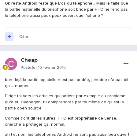
Ok reste Android reste que L'os du téléphone... Mais le faite que
la partie matérielle du téléphone soit bridé par HTC ne rend pas
le téléphone aussi peux peux ouvert que l'iphone ?
Citer
Cheap
Posté(e)
10 février 2010
bah déjà la partie logicielle n'est pas bridée, johndoe n'a pas dit
ça ... nuance.
Dirige toi vers les articles qui parlent par exemple du problème
qu'a eu Cyanogen, tu comprendras par toi même ce qu'est la
partie open source.
Comme t'ont dit les autres, HTC est propriétaire de Sense, il
cherche à protéger ça, normal.
ah ! et non, les téléphones Android ne sont pas aussi peu ouvert