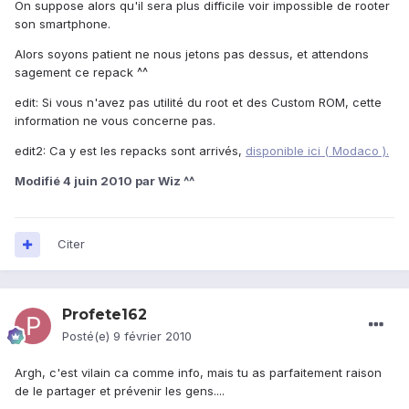
On suppose alors qu'il sera plus difficile voir impossible de rooter
son smartphone.
Alors soyons patient ne nous jetons pas dessus, et attendons
sagement ce repack ^^
edit: Si vous n'avez pas utilité du root et des Custom ROM, cette
information ne vous concerne pas.
edit2: Ca y est les repacks sont arrivés,
disponible ici ( Modaco ).
Modifié
4 juin 2010
par Wiz ^^
Citer
Profete162
Posté(e)
9 février 2010
Argh, c'est vilain ca comme info, mais tu as parfaitement raison
de le partager et prévenir les gens....