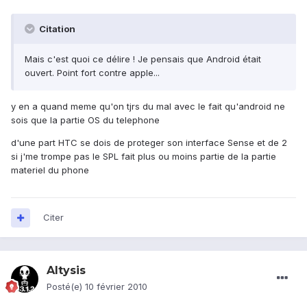
Citation
Mais c'est quoi ce délire ! Je pensais que Android était
ouvert. Point fort contre apple...
y en a quand meme qu'on tjrs du mal avec le fait qu'android ne
sois que la partie OS du telephone
d'une part HTC se dois de proteger son interface Sense et de 2
si j'me trompe pas le SPL fait plus ou moins partie de la partie
materiel du phone
Citer
Altysis
Posté(e)
10 février 2010