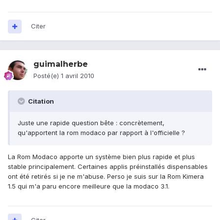
Citer
guimalherbe
Posté(e)
1 avril 2010
Citation
Juste une rapide question bête : concrètement,
qu'apportent la rom modaco par rapport à l'officielle ?
La Rom Modaco apporte un système bien plus rapide et plus
stable principalement. Certaines applis préinstallés dispensables
ont été retirés si je ne m'abuse. Perso je suis sur la Rom Kimera
1.5 qui m'a paru encore meilleure que la modaco 3.1.