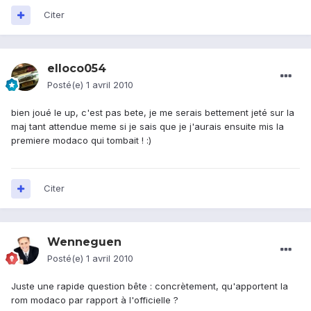
Citer
elloco054
Posté(e)
1 avril 2010
bien joué le up, c'est pas bete, je me serais bettement jeté sur la
maj tant attendue meme si je sais que je j'aurais ensuite mis la
premiere modaco qui tombait ! :)
Citer
Wenneguen
Posté(e)
1 avril 2010
Juste une rapide question bête : concrètement, qu'apportent la
rom modaco par rapport à l'officielle ?