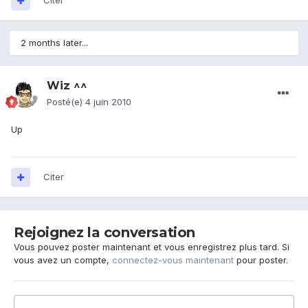
Citer
2 months later...
Wiz ^^
Posté(e)
4 juin 2010
Up
Citer
Rejoignez la conversation
Vous pouvez poster maintenant et vous enregistrez plus tard. Si
vous avez un compte,
connectez-vous maintenant
pour poster.