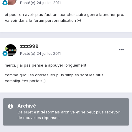
Posté(e)
24 juillet 2011
et pour en avoir plus faut un launcher autre genre launcher pro.
Va voir dans le forum personnalisation :-)
zzz999
Posté(e)
24 juillet 2011
merci, j'ai pas pensé à appuyer longuement
comme quoi les choses les plus simples sont les plus
compliquées parfois ;)
Archivé
Ce sujet est désormais archivé et ne peut plus recevoir
de nouvelles réponses.