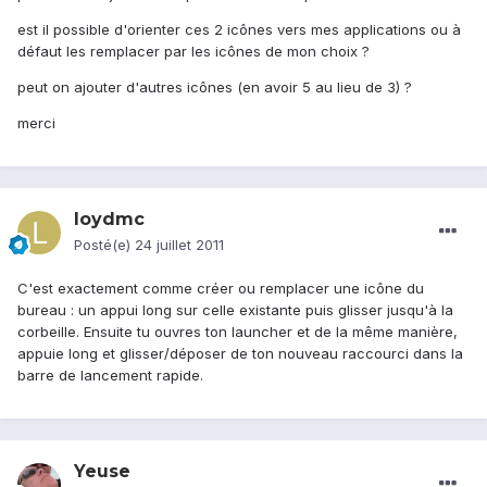
est il possible d'orienter ces 2 icônes vers mes applications ou à
défaut les remplacer par les icônes de mon choix ?
peut on ajouter d'autres icônes (en avoir 5 au lieu de 3) ?
merci
loydmc
Posté(e)
24 juillet 2011
C'est exactement comme créer ou remplacer une icône du
bureau : un appui long sur celle existante puis glisser jusqu'à la
corbeille. Ensuite tu ouvres ton launcher et de la même manière,
appuie long et glisser/déposer de ton nouveau raccourci dans la
barre de lancement rapide.
Yeuse