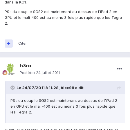
dans la KG1.
PS : du coup le SGS2 est maintenant au dessus de l'iPad 2 en
GPU et le mali-400 est au moins 3 fois plus rapide que les Tegra
2.
Citer
h3ro
Posté(e)
24 juillet 2011
Le 24/07/2011 à 11:28, Alex98 a dit :
PS : du coup le SGS2 est maintenant au dessus de l'iPad 2
en GPU et le mali-400 est au moins 3 fois plus rapide que
les Tegra 2.