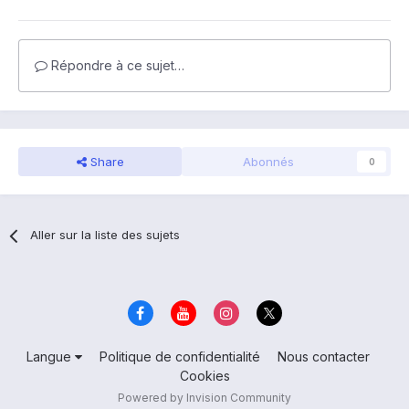
Répondre à ce sujet…
Share
Abonnés
0
Aller sur la liste des sujets
Langue
Politique de confidentialité
Nous contacter
Cookies
Powered by Invision Community