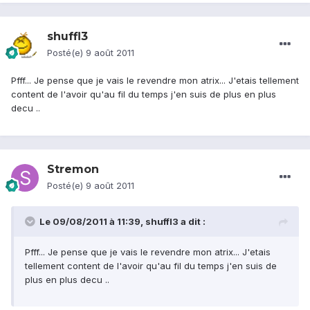
shuffl3
Posté(e)
9 août 2011
Pfff... Je pense que je vais le revendre mon atrix... J'etais tellement
content de l'avoir qu'au fil du temps j'en suis de plus en plus
decu ..
Stremon
Posté(e)
9 août 2011
Le 09/08/2011 à 11:39, shuffl3 a dit :
Pfff... Je pense que je vais le revendre mon atrix... J'etais
tellement content de l'avoir qu'au fil du temps j'en suis de
plus en plus decu ..