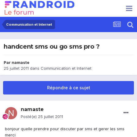
Communication et Internet
handcent sms ou go sms pro ?
Par
namaste
25 juillet 2011
dans
Communication et Internet
Répondre à ce sujet
namaste
Posté(e)
25 juillet 2011
bonjour quelle prendre pour discuter par sms et gerer les sms
merci