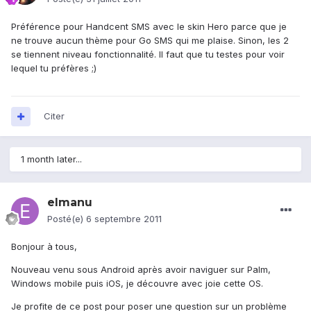
Préférence pour Handcent SMS avec le skin Hero parce que je
ne trouve aucun thème pour Go SMS qui me plaise. Sinon, les 2
se tiennent niveau fonctionnalité. Il faut que tu testes pour voir
lequel tu préfères ;)
Citer
1 month later...
elmanu
Posté(e)
6 septembre 2011
Bonjour à tous,
Nouveau venu sous Android après avoir naviguer sur Palm,
Windows mobile puis iOS, je découvre avec joie cette OS.
Je profite de ce post pour poser une question sur un problème