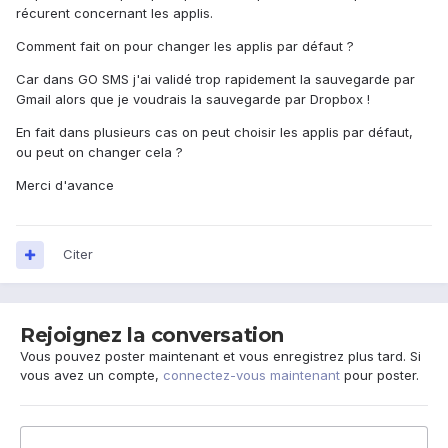
récurent concernant les applis.
Comment fait on pour changer les applis par défaut ?
Car dans GO SMS j'ai validé trop rapidement la sauvegarde par
Gmail alors que je voudrais la sauvegarde par Dropbox !
En fait dans plusieurs cas on peut choisir les applis par défaut,
ou peut on changer cela ?
Merci d'avance
Citer
Rejoignez la conversation
Vous pouvez poster maintenant et vous enregistrez plus tard. Si
vous avez un compte,
connectez-vous maintenant
pour poster.