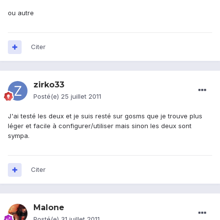
ou autre
Citer
zirko33
Posté(e)
25 juillet 2011
J'ai testé les deux et je suis resté sur gosms que je trouve plus
léger et facile à configurer/utiliser mais sinon les deux sont
sympa.
Citer
Malone
Posté(e)
31 juillet 2011