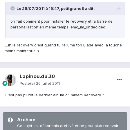
Le 25/07/2011 à 16:47, petitgrand8 a dit :
on fait comment pour installer le recovery et la barre de
personalisation en meme temps :emo_im_undecided:
Euh le recovery c'est quand tu rallume ton Blade avec la touche
moins maintenue :)
Lapinou.du.30
Posté(e)
26 juillet 2011
C'est pas plutôt le dernier album d'Eminem Recovery ?
Archivé
Ce sujet est désormais archivé et ne peut plus recevoir