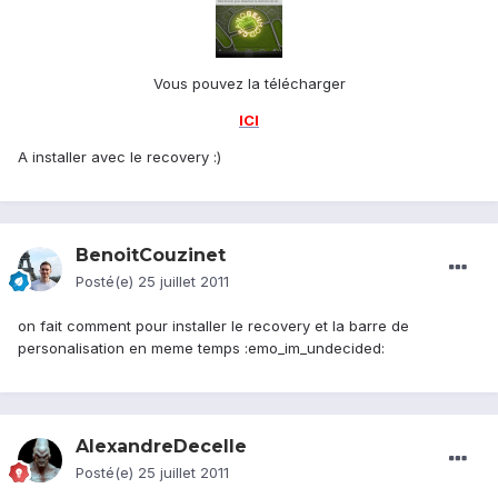
Vous pouvez la télécharger
ICI
A installer avec le recovery :)
BenoitCouzinet
Posté(e)
25 juillet 2011
on fait comment pour installer le recovery et la barre de
personalisation en meme temps :emo_im_undecided:
AlexandreDecelle
Posté(e)
25 juillet 2011