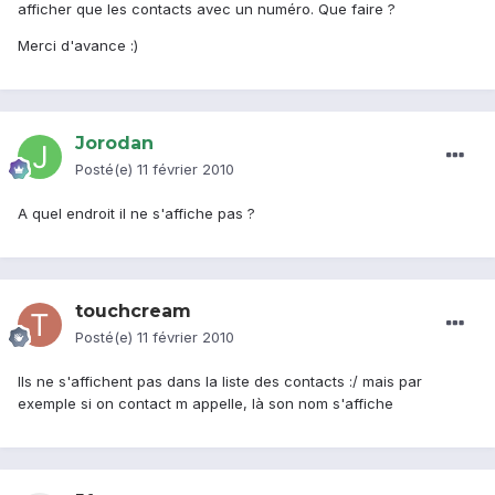
afficher que les contacts avec un numéro. Que faire ?
Merci d'avance :)
Jorodan
Posté(e)
11 février 2010
A quel endroit il ne s'affiche pas ?
touchcream
Posté(e)
11 février 2010
Ils ne s'affichent pas dans la liste des contacts :/ mais par
exemple si on contact m appelle, là son nom s'affiche