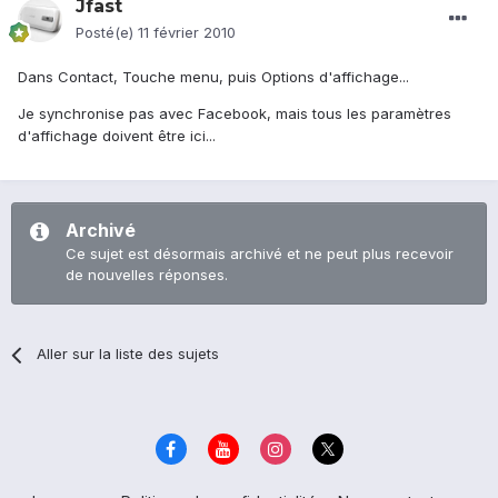
Jfast
Posté(e)
11 février 2010
Dans Contact, Touche menu, puis Options d'affichage...
Je synchronise pas avec Facebook, mais tous les paramètres
d'affichage doivent être ici...
Archivé
Ce sujet est désormais archivé et ne peut plus recevoir
de nouvelles réponses.
Aller sur la liste des sujets