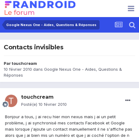
Google Nexus One - Aides, Questions & Réponses
Contacts invisibles
Par
touchcream
10 février 2010
dans
Google Nexus One - Aides, Questions &
Réponses
touchcream
Posté(e)
10 février 2010
Bonjour a tous, j ai recu hier mon nexus mais j ai un petit
problème, j ai synchronisé mes contacts Facebook et Google
mais lorsque j'ajoute un contact manuellement il ne s'affiche pas
alors que j ai bien mis un numéro et que j ai coché l'option de n