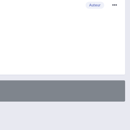
Auteur