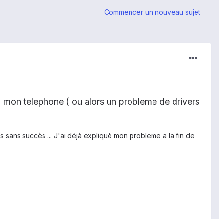
Commencer un nouveau sujet
a mon telephone ( ou alors un probleme de drivers
sans succès ... J'ai déjà expliqué mon probleme a la fin de