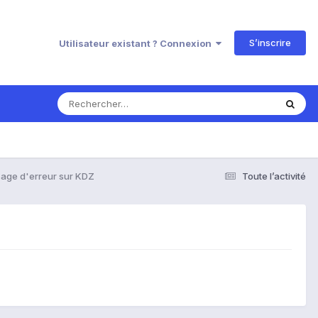
S’inscrire
Utilisateur existant ? Connexion
age d'erreur sur KDZ
Toute l’activité