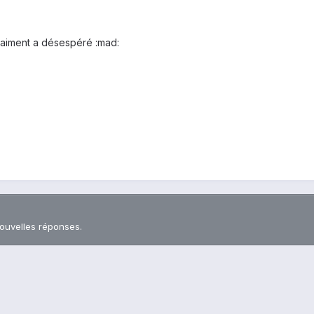
aiment a désespéré :mad:
nouvelles réponses.