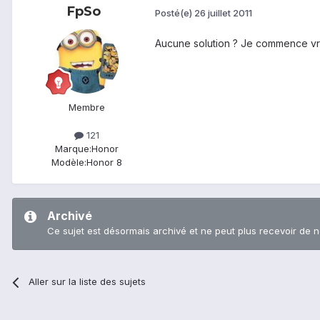
FpSo
Posté(e)
26 juillet 2011
Aucune solution ? Je commence vr
Membre
121
Marque:
Honor
Modèle:
Honor 8
Archivé
Ce sujet est désormais archivé et ne peut plus recevoir de 
Aller sur la liste des sujets