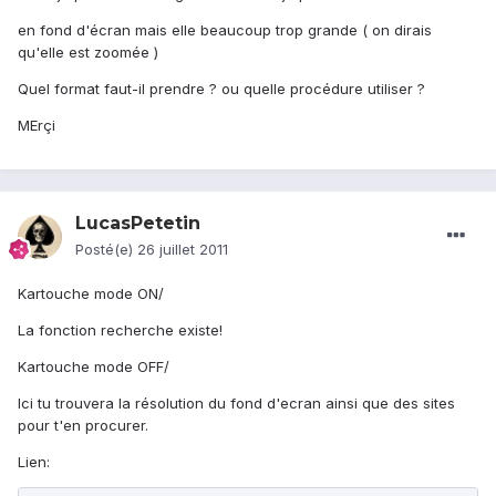
en fond d'écran mais elle beaucoup trop grande ( on dirais
qu'elle est zoomée )
Quel format faut-il prendre ? ou quelle procédure utiliser ?
MErçi
LucasPetetin
Posté(e)
26 juillet 2011
Kartouche mode ON/
La fonction recherche existe!
Kartouche mode OFF/
Ici tu trouvera la résolution du fond d'ecran ainsi que des sites
pour t'en procurer.
Lien: