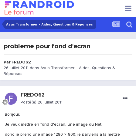
Asus Transformer - Aides, Questions & Réponses
probleme pour fond d'ecran
Par
FREDO62
26 juillet 2011
dans
Asus Transformer - Aides, Questions &
Réponses
FREDO62
Posté(e)
26 juillet 2011
Bonjour,
Je veux mettre en fond d'ecran, une image du Net;
donc je prend une image 1280 x 800: je parviens à la mettre