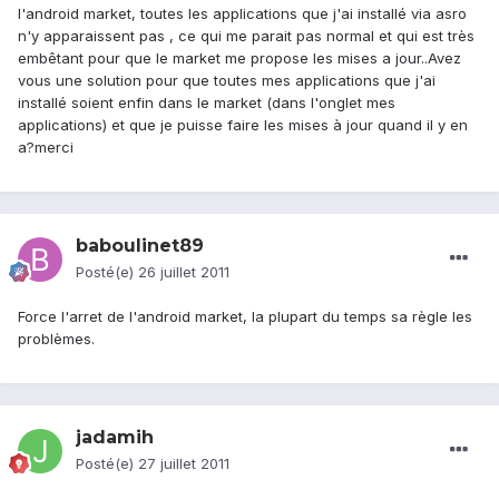
l'android market, toutes les applications que j'ai installé via asro
n'y apparaissent pas , ce qui me parait pas normal et qui est très
embêtant pour que le market me propose les mises a jour..Avez
vous une solution pour que toutes mes applications que j'ai
installé soient enfin dans le market (dans l'onglet mes
applications) et que je puisse faire les mises à jour quand il y en
a?merci
baboulinet89
Posté(e)
26 juillet 2011
Force l'arret de l'android market, la plupart du temps sa règle les
problèmes.
jadamih
Posté(e)
27 juillet 2011