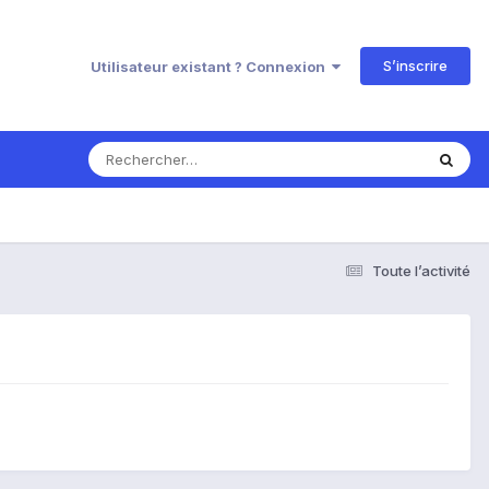
S’inscrire
Utilisateur existant ? Connexion
Toute l’activité