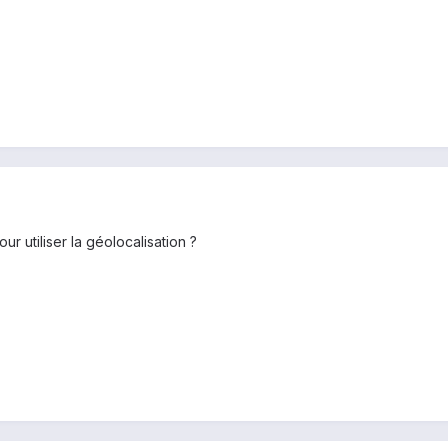
ur utiliser la géolocalisation ?