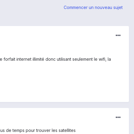
Commencer un nouveau sujet
ait internet illimité donc utilisant seulement le wifi, la
us de temps pour trouver les satellites