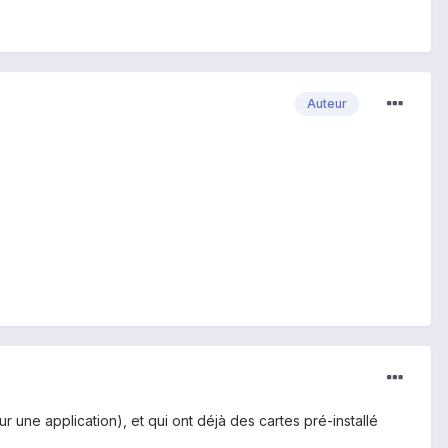
Auteur
r une application), et qui ont déjà des cartes pré-installé