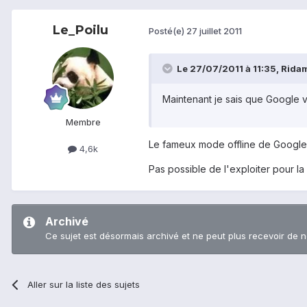
Le_Poilu
Posté(e)
27 juillet 2011
Le 27/07/2011 à 11:35, Ridame
Maintenant je sais que Google 
Membre
Le fameux mode offline de Google 
4,6k
Pas possible de l'exploiter pour la 
Archivé
Ce sujet est désormais archivé et ne peut plus recevoir de 
Aller sur la liste des sujets