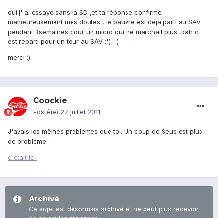
oui j' ai essayé sans la SD ,et ta réponse confirme
malheureusement mes doutes , le pauvre est déja parti au SAV
pendant 3semaines pour un micro qui ne marchait plus ,bah c'
est reparti pour un tour au SAV :'( :'(
merci :)
Coockie
Posté(e)
27 juillet 2011
J'avais les mêmes problèmes que toi. Un coup de Seus est plus
de problème :
c'était ici.
Archivé
Ce sujet est désormais archivé et ne peut plus recevoir