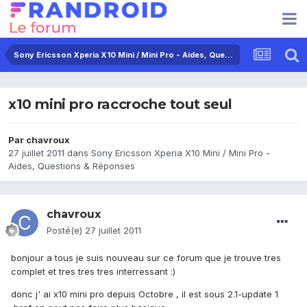
Sony Ericsson Xperia X10 Mini / Mini Pro - Aides, Questions & Réponses
x10 mini pro raccroche tout seul
Par
chavroux
27 juillet 2011
dans
Sony Ericsson Xperia X10 Mini / Mini Pro -
Aides, Questions & Réponses
chavroux
Posté(e)
27 juillet 2011
bonjour a tous je suis nouveau sur ce forum que je trouve tres
complet et tres tres tres interressant :)
donc j' ai x10 mini pro depuis Octobre , il est sous 2.1-update 1