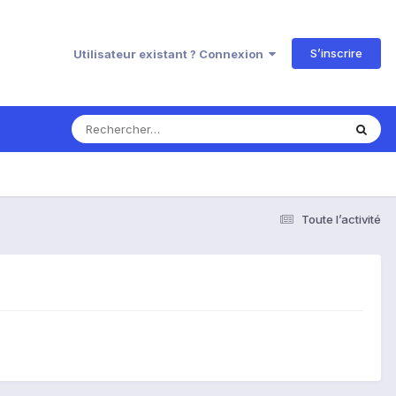
S’inscrire
Utilisateur existant ? Connexion
Toute l’activité