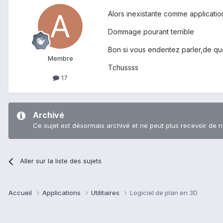
Alors inexistante comme applicatio
Dommage pourant terrible
Bon si vous endentez parler,de q
Membre
Tchussss
17
Archivé
Ce sujet est désormais archivé et ne peut plus recevoir de 
Aller sur la liste des sujets
Accueil
Applications
Utilitaires
Logiciel de plan en 3D