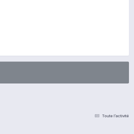
Toute l’activité