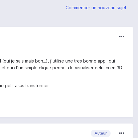
Commencer un nouveau sujet
ui je sais mais bon...), j'utilise une tres bonne appli qui
et qui d'un simple clique permet de visualiser celui ci en 3D
 petit asus transformer.
Auteur