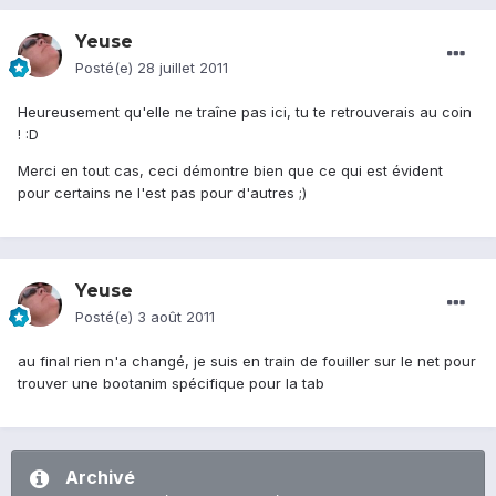
Yeuse
Posté(e)
28 juillet 2011
Heureusement qu'elle ne traîne pas ici, tu te retrouverais au coin
! :D
Merci en tout cas, ceci démontre bien que ce qui est évident
pour certains ne l'est pas pour d'autres ;)
Yeuse
Posté(e)
3 août 2011
au final rien n'a changé, je suis en train de fouiller sur le net pour
trouver une bootanim spécifique pour la tab
Archivé