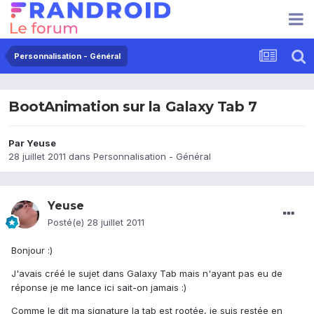
Personnalisation - Général
BootAnimation sur la Galaxy Tab 7
Par
Yeuse
28 juillet 2011
dans
Personnalisation - Général
Yeuse
Posté(e)
28 juillet 2011
Bonjour :)
J'avais créé le sujet dans Galaxy Tab mais n'ayant pas eu de
réponse je me lance ici sait-on jamais :)
Comme le dit ma signature la tab est rootée, je suis restée en