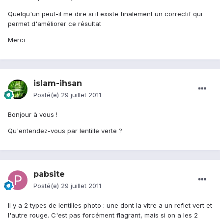
Quelqu'un peut-il me dire si il existe finalement un correctif qui
permet d'améliorer ce résultat
Merci
islam-ihsan
Posté(e)
29 juillet 2011
Bonjour à vous !
Qu'entendez-vous par lentille verte ?
pabsite
Posté(e)
29 juillet 2011
Il y a 2 types de lentilles photo : une dont la vitre a un reflet vert et
l'autre rouge. C'est pas forcément flagrant, mais si on a les 2