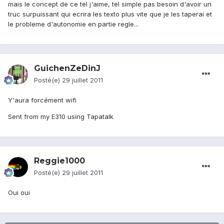
mais le concept de ce tel j'aime, tel simple pas besoin d'avoir un
truc surpuissant qui ecrira les texto plus vite que je les taperai et
le probleme d'autonomie en partie regle...
GuichenZeDinJ
Posté(e)
29 juillet 2011
Y'aura forcément wifi
Sent from my E310 using Tapatalk
Reggie1000
Posté(e)
29 juillet 2011
Oui oui