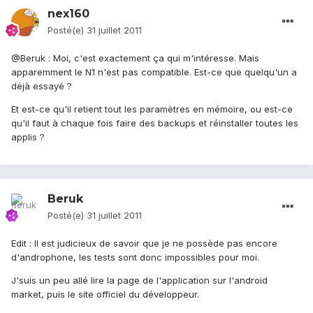
nex160
Posté(e)
31 juillet 2011
@Beruk : Moi, c'est exactement ça qui m'intéresse. Mais
apparemment le N1 n'est pas compatible. Est-ce que quelqu'un a
déjà essayé ?
Et est-ce qu'il retient tout les paramètres en mémoire, ou est-ce
qu'il faut à chaque fois faire des backups et réinstaller toutes les
applis ?
Beruk
Posté(e)
31 juillet 2011
Edit : Il est judicieux de savoir que je ne possède pas encore
d'androphone, les tests sont donc impossibles pour moi.
J'suis un peu allé lire la page de l'application sur l'android
market, puis le site officiel du développeur.