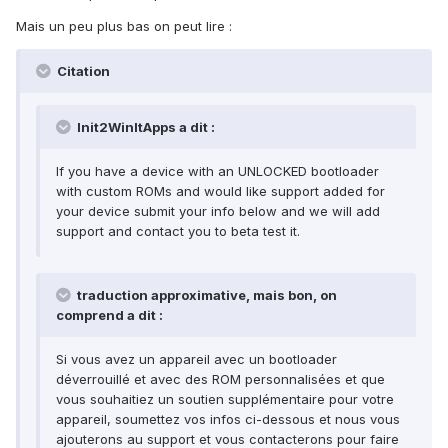
Mais un peu plus bas on peut lire :
Citation
Init2WinItApps a dit :
If you have a device with an UNLOCKED bootloader
with custom ROMs and would like support added for
your device submit your info below and we will add
support and contact you to beta test it.
traduction approximative, mais bon, on
comprend a dit :
Si vous avez un appareil avec un bootloader
déverrouillé et avec des ROM personnalisées et que
vous souhaitiez un soutien supplémentaire pour votre
appareil, soumettez vos infos ci-dessous et nous vous
ajouterons au support et vous contacterons pour faire