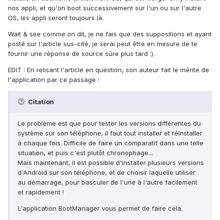
nos appli, et qu'on boot successivement sur l'un ou sur l'autre
OS, les appli seront toujours là.
Wait & see comme on dit, je ne fais que des suppositions et ayant
posté sur l'article sus-cité, je serai peut être en mesure de te
fournir une réponse de source sûre plus tard :).
EDIT : En relisant l'article en question, son auteur fait le mérite de
l'application par ce passage :
Citation
Le problème est que pour tester les versions différentes du
système sur son téléphone, il faut tout installer et réinstaller
à chaque fois. Difficile de faire un comparatif dans une telle
situation, et puis c'est plutôt chronophage...
Mais maintenant, il est possible d'installer plusieurs versions
d'Android sur son téléphone, et de choisir laquelle utiliser
au démarrage, pour basculer de l'une à l'autre facilement
et rapidement !
L'application BootManager vous permet de faire cela.