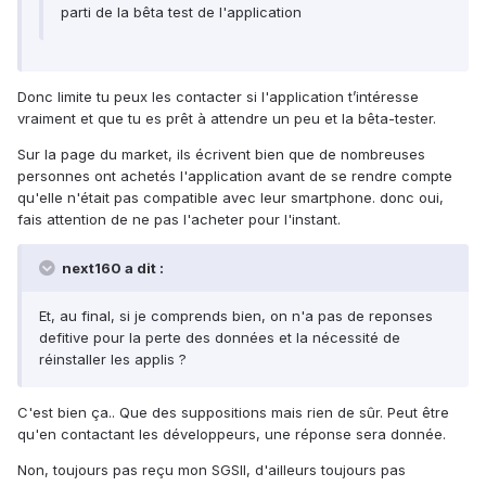
parti de la bêta test de l'application
Donc limite tu peux les contacter si l'application t’intéresse
vraiment et que tu es prêt à attendre un peu et la bêta-tester.
Sur la page du market, ils écrivent bien que de nombreuses
personnes ont achetés l'application avant de se rendre compte
qu'elle n'était pas compatible avec leur smartphone. donc oui,
fais attention de ne pas l'acheter pour l'instant.
next160 a dit :
Et, au final, si je comprends bien, on n'a pas de reponses
defitive pour la perte des données et la nécessité de
réinstaller les applis ?
C'est bien ça.. Que des suppositions mais rien de sûr. Peut être
qu'en contactant les développeurs, une réponse sera donnée.
Non, toujours pas reçu mon SGSII, d'ailleurs toujours pas