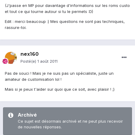
(J'passe en MP pour davantage d'informations sur les roms custo
et tout ce qui tourne autour si tu le permets :D)
Edit : merci beaucoup :) Mes questions ne sont pas techniques,
rassure-toi.
nex160
Posté(e)
1 août 2011
Pas de souci ! Mais je ne suis pas un spécialiste, juste un
amateur de customisation lol !
Mais si je peux t'aider sur quoi que ce soit, avec plaisir ! ;)
Archivé
Ce sujet est désormais archivé et ne peut plus recevoir
de nouvelles réponses.