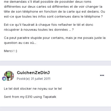
me demandais s'il était possible de posséder deux roms
différentes sur deux cartes sd différentes et de voir changer la
tête de son téléphone en fonction de la carte qui est dedans. Ou
est-ce que toutes les infos sont contenues dans le téléphone ?
Est-ce qu'il faudrait à chaque fois reflasher le tél et donc
récupérer à nouveau toutes les données ... ?
Ca peut paraitre stupide pour certains, mais je me posais juste la
question au cas où...
Merci ! :)
GuichenZeDinJ
Posté(e)
31 juillet 2011
Le tel doit stocker ne noyau sur le tel
Sent from my E310 using Tapatalk