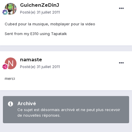
GuichenZeDinJ
Posté(e)
31 juillet 2011
Cubed pour la musique, mobplayer pour la video
Sent from my E310 using Tapatalk
namaste
Posté(e)
31 juillet 2011
merci
Archivé
Ce sujet est désormais archivé et ne peut plus recevoir
de nouvelles réponses.