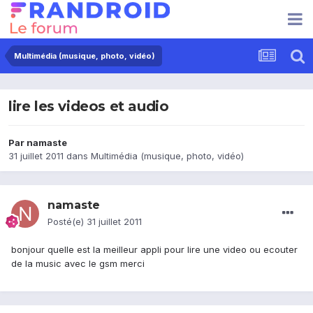
Multimédia (musique, photo, vidéo)
lire les videos et audio
Par
namaste
31 juillet 2011
dans
Multimédia (musique, photo, vidéo)
namaste
Posté(e)
31 juillet 2011
bonjour quelle est la meilleur appli pour lire une video ou ecouter
de la music avec le gsm merci