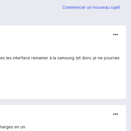
Commencer un nouveau sujet
es les interface remanier à la samsung (et donc je ne pourrais
charges en un.