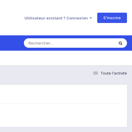
S’inscrire
Utilisateur existant ? Connexion
Toute l’activité