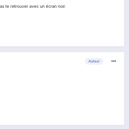
vas te retrouver avec un écran noir.
Auteur