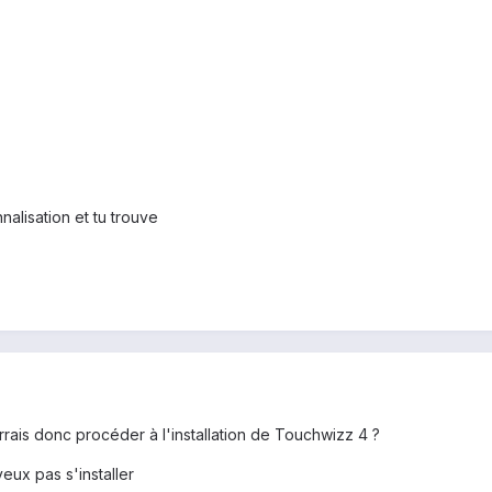
nalisation et tu trouve
rais donc procéder à l'installation de Touchwizz 4 ?
ux pas s'installer