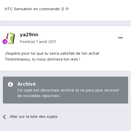
HTC Sensation en commande :D :P
ya29nn
Posté(e)
1 août 2011
J’espère pour toi que tu serra satisfait de ton achat
Tontonmaxou, tu nous donnera ton avis !
Archivé
Ce sujet est désormais archivé et ne peut plus recevoir
de nouvelles réponses.
Aller sur la liste des sujets