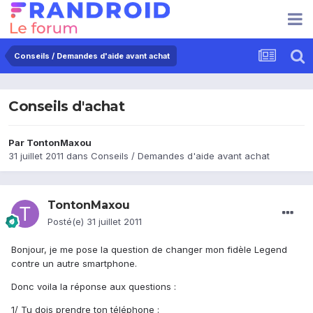
Conseils / Demandes d'aide avant achat
Conseils d'achat
Par
TontonMaxou
31 juillet 2011
dans
Conseils / Demandes d'aide avant achat
TontonMaxou
Posté(e)
31 juillet 2011
Bonjour, je me pose la question de changer mon fidèle Legend
contre un autre smartphone.
Donc voila la réponse aux questions :
1/ Tu dois prendre ton téléphone :