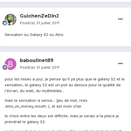
GuichenZeDinJ
Posté(e)
31 juillet 2011
Sensation ou Galaxy S2 ou Atrix
baboulinet89
Posté(e)
31 juillet 2011
pour les mises a jour, je pense qu'il ya plus que le galaxy S2 et le
sensation, le galaxy S2 est un poil au dessus pour la qualité de
l'écran, du web, du multimédia...
mais le sensation a sense... (jeu de mot, rires
:emo_im_money_mouth: ), et est moin cher
le choix entre les deux est difficile, mais je serais a ta place je
prendrait le galaxy S2.