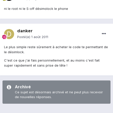
ni le root ni le S-off désimolock le phone
danker
Posté(e)
1 août 2011
Le plus simple reste sûrement à acheter le code te permettant de
le désimlock.
C'est ce que j'ai fais personnellement, et au moins c'est fait
super rapidement et sans prise de tête !
Archivé
Ce sujet est désormais archivé et ne peut plus recevoir
de nouvelles réponses.