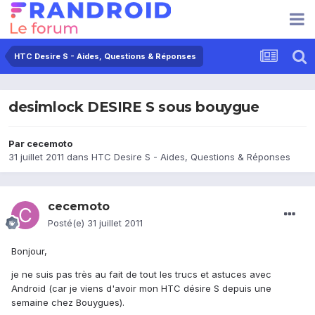
HTC Desire S - Aides, Questions & Réponses
desimlock DESIRE S sous bouygue
Par
cecemoto
31 juillet 2011
dans
HTC Desire S - Aides, Questions & Réponses
cecemoto
Posté(e)
31 juillet 2011
Bonjour,
je ne suis pas très au fait de tout les trucs et astuces avec
Android (car je viens d'avoir mon HTC désire S depuis une
semaine chez Bouygues).