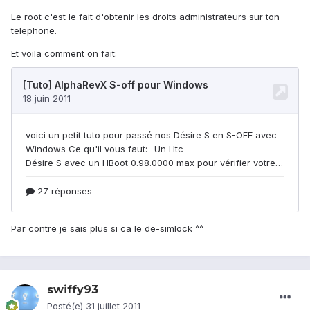
Le root c'est le fait d'obtenir les droits administrateurs sur ton
telephone.
Et voila comment on fait:
Par contre je sais plus si ca le de-simlock ^^
swiffy93
Posté(e)
31 juillet 2011