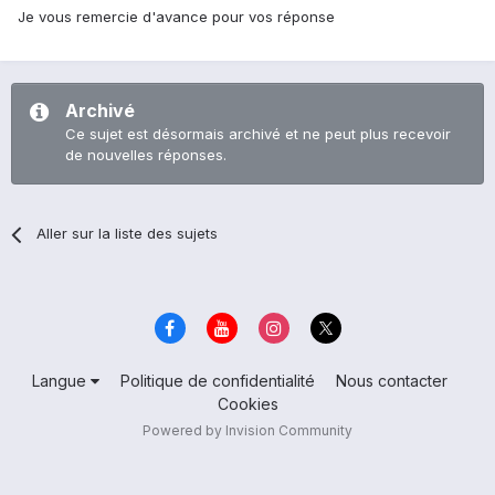
Je vous remercie d'avance pour vos réponse
Archivé
Ce sujet est désormais archivé et ne peut plus recevoir
de nouvelles réponses.
Aller sur la liste des sujets
Langue
Politique de confidentialité
Nous contacter
Cookies
Powered by Invision Community