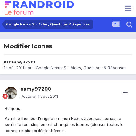
Google Nexus S - Aides, Questions & Réponses
Modifier Icones
Par
samy97200
1 août 2011
dans
Google Nexus S - Aides, Questions & Réponses
samy97200
Posté(e)
1 août 2011
Bonjour,
Ayant le thèmes d'origine sur mon Nexus avec ses icones, je
souhaite tout simplement changé les icones (biensur toutes les
icones ) mais gardér le thèmes.