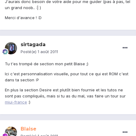
J'aurais donc besoin de votre aide pour me guider (pas à pas, tel
un grand noob.. :| )
Merci d'avance ! :D
sirtagada
Posté(e)
1 août 2011
Tu t'es trompé de section mon petit Blaise ;)
Ici c'est personnalisation visuelle, pour tout ce qui est ROM c'est
dans ta section :P
En plus la section Desire est plutôt bien fournie et les tutos ne
sont pas compliqués, mais si tu as du mal, vas faire un tour sur
miui-france
:)
Blaise