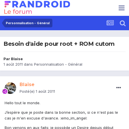
Personnalisation - Général
Besoin d'aide pour root + ROM cutom
Par
Blaise
1 août 2011
dans
Personnalisation - Général
Blaise
Posté(e)
1 août 2011
Hello tout le monde.
J’espère que je poste dans la bonne section, si ce n'est pas le
cas je m'en excuse d'avance. :emo_im_angel:
Bon venons en aux faits: je possède un Desire depuis début