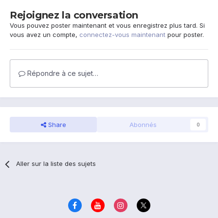
Rejoignez la conversation
Vous pouvez poster maintenant et vous enregistrez plus tard. Si
vous avez un compte,
connectez-vous maintenant
pour poster.
Répondre à ce sujet…
Share
Abonnés
0
Aller sur la liste des sujets