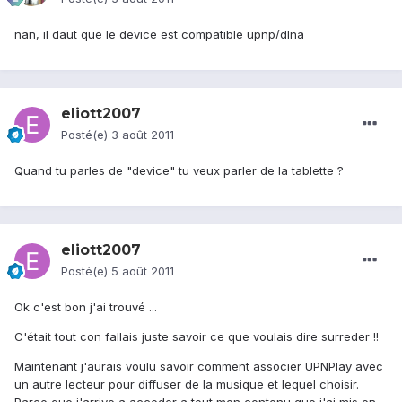
nan, il daut que le device est compatible upnp/dlna
eliott2007
Posté(e)
3 août 2011
Quand tu parles de "device" tu veux parler de la tablette ?
eliott2007
Posté(e)
5 août 2011
Ok c'est bon j'ai trouvé ...
C'était tout con fallais juste savoir ce que voulais dire surreder !!
Maintenant j'aurais voulu savoir comment associer UPNPlay avec
un autre lecteur pour diffuser de la musique et lequel choisir.