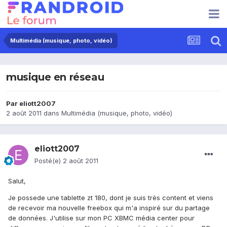
Multimédia (musique, photo, vidéo)
musique en réseau
Par
eliott2007
2 août 2011
dans
Multimédia (musique, photo, vidéo)
eliott2007
Posté(e)
2 août 2011
Salut,
Je possede une tablette zt 180, dont je suis très content et viens
de recevoir ma nouvelle freebox qui m'a inspiré sur du partage
de données. J'utilise sur mon PC XBMC média center pour