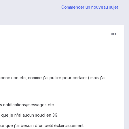
Commencer un nouveau sujet
onnexion etc, comme j'ai pu lire pour certains) mais j'ai
es notifications/messages etc.
 que je n'ai aucun souci en 3G.
se que j'ai besoin d'un petit éclaircissement.