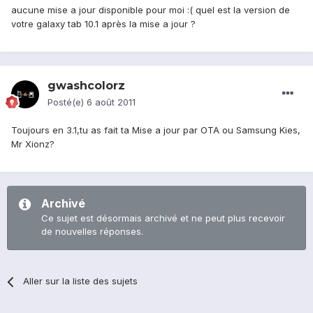
aucune mise a jour disponible pour moi :( quel est la version de
votre galaxy tab 10.1 après la mise a jour ?
gwashcolorz
Posté(e)
6 août 2011
Toujours en 3.1,tu as fait ta Mise a jour par OTA ou Samsung Kies,
Mr Xionz?
Archivé
Ce sujet est désormais archivé et ne peut plus recevoir
de nouvelles réponses.
Aller sur la liste des sujets