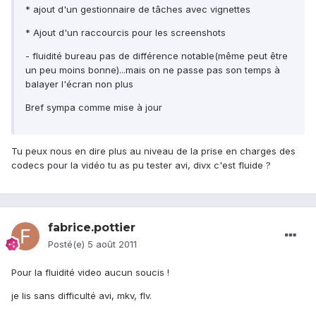
* ajout d'un gestionnaire de tâches avec vignettes
* Ajout d'un raccourcis pour les screenshots
- fluidité bureau pas de différence notable(même peut être
un peu moins bonne)...mais on ne passe pas son temps à
balayer l'écran non plus
Bref sympa comme mise à jour
Tu peux nous en dire plus au niveau de la prise en charges des
codecs pour la vidéo tu as pu tester avi, divx c'est fluide ?
fabrice.pottier
Posté(e)
5 août 2011
Pour la fluidité video aucun soucis !
je lis sans difficulté avi, mkv, flv.