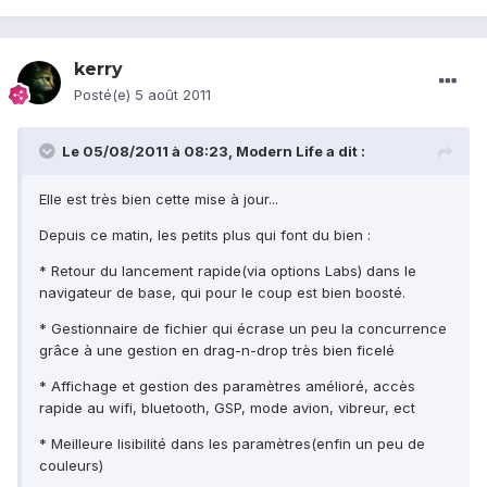
kerry
Posté(e)
5 août 2011
Le 05/08/2011 à 08:23, Modern Life a dit :
Elle est très bien cette mise à jour...
Depuis ce matin, les petits plus qui font du bien :
* Retour du lancement rapide(via options Labs) dans le
navigateur de base, qui pour le coup est bien boosté.
* Gestionnaire de fichier qui écrase un peu la concurrence
grâce à une gestion en drag-n-drop très bien ficelé
* Affichage et gestion des paramètres amélioré, accès
rapide au wifi, bluetooth, GSP, mode avion, vibreur, ect
* Meilleure lisibilité dans les paramètres(enfin un peu de
couleurs)