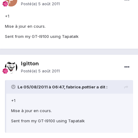
Posté(e)
5 août 2011
+1
Mise à jour en cours.
Sent from my GT-I9100 using Tapatalk
lgitton
Posté(e)
5 août 2011
Le 05/08/2011 à 06:47, fabrice.pottier a dit :
+1
Mise à jour en cours.
Sent from my GT-I9100 using Tapatalk