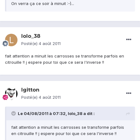
On verra ça ce soir à minuit :-)...
lolo_38
Posté(e)
4 août 2011
fait attention a minuit les carrosses se transforme parfois en
citrouille !! j espere pour toi que ce sera l'inverse !!
lgitton
Posté(e)
4 août 2011
Le 04/08/2011 à 07:32, lolo_38 a dit :
fait attention a minuit les carrosses se transforme parfois
en citrouille !! j espere pour toi que ce sera l'inverse !!