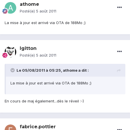
athome
Posté(e)
5 août 2011
La mise à jour est arrivé via OTA de 188Mo ;)
lgitton
Posté(e)
5 août 2011
Le 05/08/2011 à 05:25, athome a dit :
La mise à jour est arrivé via OTA de 188Mo ;)
En cours de maj également...dès le réveil :-)
fabrice.pottier