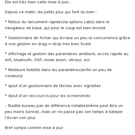
Elle est très bien cette mise à jour...
Depuis ce matin, les petits plus qui font du bien :
* Retour du lancement rapide(via options Labs) dans le
navigateur de base, qui pour le coup est bien boosté.
* Gestionnaire de fichier qui écrase un peu la concurrence grâce
à une gestion en drag-n-drop très bien ficelé
* Affichage et gestion des paramètres amélioré, accès rapide au
wifi, bluetooth, GSP, mode avion, vibreur, ect
* Meilleure lisibilité dans les paramètres(enfin un peu de
couleurs)
* ajout d'un gestionnaire de tâches avec vignettes
* Ajout d'un raccourcis pour les screenshots
- fluidité bureau pas de différence notable(même peut être un
peu moins bonne)...mais on ne passe pas son temps à balayer
l'écran non plus
Bref sympa comme mise à jour