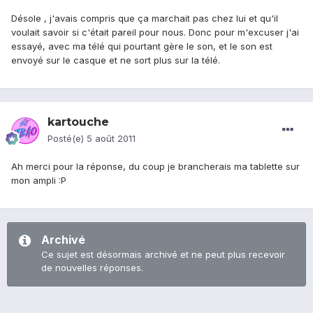
Désole , j'avais compris que ça marchait pas chez lui et qu'il
voulait savoir si c'était pareil pour nous. Donc pour m'excuser j'ai
essayé, avec ma télé qui pourtant gère le son, et le son est
envoyé sur le casque et ne sort plus sur la télé.
kartouche
Posté(e)
5 août 2011
Ah merci pour la réponse, du coup je brancherais ma tablette sur
mon ampli :P
Archivé
Ce sujet est désormais archivé et ne peut plus recevoir
de nouvelles réponses.