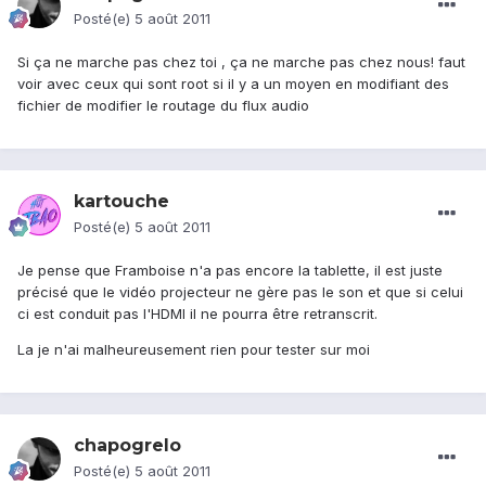
Posté(e)
5 août 2011
Si ça ne marche pas chez toi , ça ne marche pas chez nous! faut
voir avec ceux qui sont root si il y a un moyen en modifiant des
fichier de modifier le routage du flux audio
kartouche
Posté(e)
5 août 2011
Je pense que Framboise n'a pas encore la tablette, il est juste
précisé que le vidéo projecteur ne gère pas le son et que si celui
ci est conduit pas l'HDMI il ne pourra être retranscrit.
La je n'ai malheureusement rien pour tester sur moi
chapogrelo
Posté(e)
5 août 2011