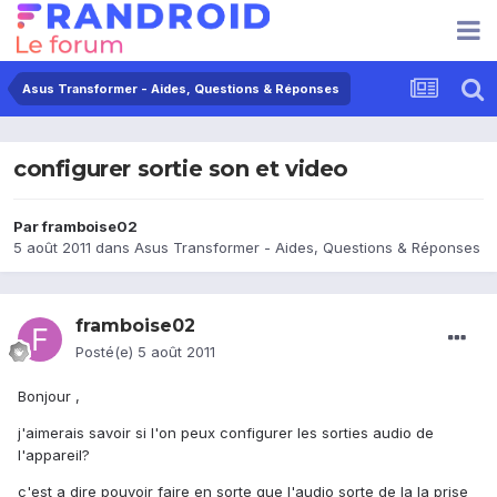
Asus Transformer - Aides, Questions & Réponses
configurer sortie son et video
Par
framboise02
5 août 2011
dans
Asus Transformer - Aides, Questions & Réponses
framboise02
Posté(e)
5 août 2011
Bonjour ,
j'aimerais savoir si l'on peux configurer les sorties audio de
l'appareil?
c'est a dire pouvoir faire en sorte que l'audio sorte de la la prise