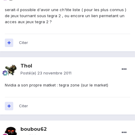
serait-il possible d'avoir une ch'tite liste ( pour les plus connus )
de jeux tournant sous tegra 2 , ou encore un lien permetant un
acces aux jeux tegra 2 ?
Citer
Thol
Posté(e)
23 novembre 2011
Nvidia a son propre matket : tegra zone (sur le market)
Citer
boubou62