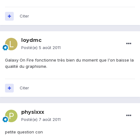
Citer
loydmc
Posté(e)
5 août 2011
Galaxy On Fire fonctionne très bien du moment que l'on baisse la
qualité du graphisme.
Citer
physixxx
Posté(e)
7 août 2011
petite question con