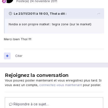
Posté(e)
24 novembre 2011
Le 23/11/2011 à 19:03, Thol a dit :
Nvidia a son propre matket : tegra zone (sur le market)
Merci bien Thol !!!!
Citer
Rejoignez la conversation
Vous pouvez poster maintenant et vous enregistrez plus tard. Si
vous avez un compte,
connectez-vous maintenant
pour poster.
Répondre à ce sujet…