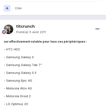
Citer
titcrunch
Posté(e)
5 août 2011
oui effectivement valable pour tous ces périphériques :
- HTC HD2
- Samsung Galaxy S
- Samsung Galaxy Tab 7"
- Samsung Galaxy S II
- Samsung Epic 4G
- Motorola Atrix 4G
- Motorola Droid 2
- LG Optimus 2X