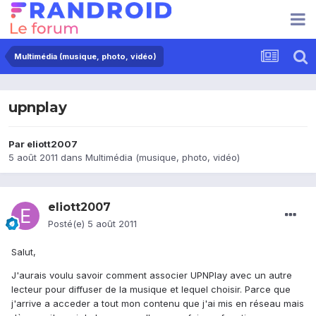
Multimédia (musique, photo, vidéo)
upnplay
Par
eliott2007
5 août 2011
dans
Multimédia (musique, photo, vidéo)
eliott2007
Posté(e)
5 août 2011
Salut,
J'aurais voulu savoir comment associer UPNPlay avec un autre
lecteur pour diffuser de la musique et lequel choisir. Parce que
j'arrive a acceder a tout mon contenu que j'ai mis en réseau mais