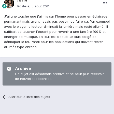
jeffy
Posté(e)
5 août 2011
J'ai une touche que j'ai mis sur l'home pour passer en éclairage
permanant mais avant j'avais pas besoin de faire ca. Par exempel
avec le player le lecteur diminuait la lumiére mais resté allumé . Il
suffisait de toucher l'écrant pour revenir a une lumiére 100% et
changer de musique. La tout est bloqué. Je suis obligé de
débloquer le tel. Pareil pour les applications qui doivent rester
allumés type chrono.
Archivé
Ce sujet est désormais archivé et ne peut plus recevoir
de nouvelles réponses.
Aller sur la liste des sujets