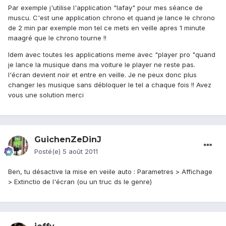
Par exemple j'utilise l'application "lafay" pour mes séance de
muscu. C'est une application chrono et quand je lance le chrono
de 2 min par exemple mon tel ce mets en veille apres 1 minute
maagré que le chrono tourne !!
Idem avec toutes les applications meme avec "player pro "quand
je lance la musique dans ma voiture le player ne reste pas.
l'écran devient noir et entre en veille. Je ne peux donc plus
changer les musique sans débloquer le tel a chaque fois !! Avez
vous une solution merci
GuichenZeDinJ
Posté(e)
5 août 2011
Ben, tu désactive la mise en veiile auto : Parametres > Affichage
> Extinctio de l'écran (ou un truc ds le genre)