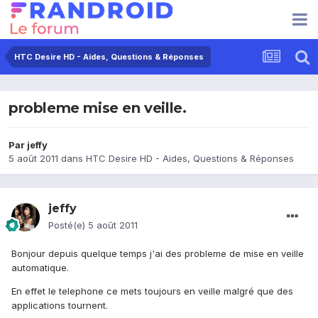
HTC Desire HD - Aides, Questions & Réponses
probleme mise en veille.
Par
jeffy
5 août 2011
dans
HTC Desire HD - Aides, Questions & Réponses
jeffy
Posté(e)
5 août 2011
Bonjour depuis quelque temps j'ai des probleme de mise en veille
automatique.
En effet le telephone ce mets toujours en veille malgré que des
applications tournent.