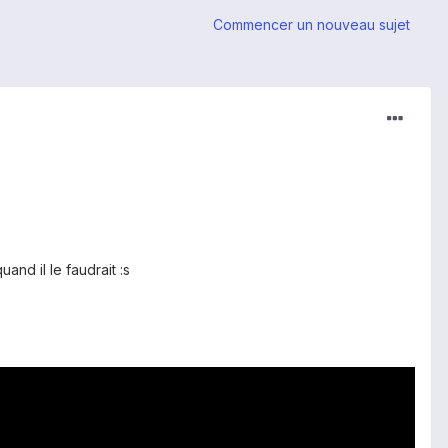
Commencer un nouveau sujet
and il le faudrait :s