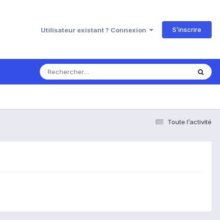
S’inscrire
Utilisateur existant ? Connexion
Toute l’activité