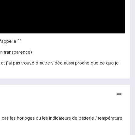
'appelle ^^
 en transparence)
 et j'ai pas trouvé d'autre vidéo aussi proche que ce que je
cas les horloges ou les indicateurs de batterie / température