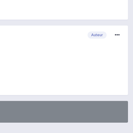
Auteur