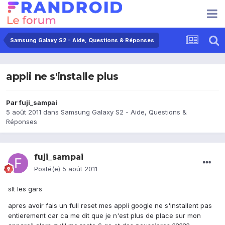
Samsung Galaxy S2 - Aide, Questions & Réponses
appli ne s'installe plus
Par
fuji_sampai
5 août 2011
dans
Samsung Galaxy S2 - Aide, Questions &
Réponses
fuji_sampai
Posté(e)
5 août 2011
slt les gars
apres avoir fais un full reset mes appli google ne s'installent pas
entierement car ca me dit que je n'est plus de place sur mon