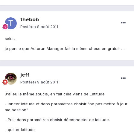
thebob
Posté(e)
8 août 2011
salut,
je pense que Autorun Manager fait la même chose en gratuit .....
jeff
Posté(e)
9 août 2011
J'ai eu le même soucis, en fait cela viens de Latitude.
- lancer latitude et dans paramètres choisir "ne pas mettre à jour
ma position"
- Puis dans paramètres choisir déconnecter de latitude.
- quitter latitude.