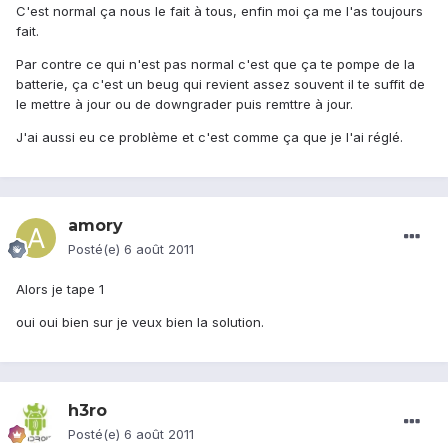
C'est normal ça nous le fait à tous, enfin moi ça me l'as toujours
fait.
Par contre ce qui n'est pas normal c'est que ça te pompe de la
batterie, ça c'est un beug qui revient assez souvent il te suffit de
le mettre à jour ou de downgrader puis remttre à jour.
J'ai aussi eu ce problème et c'est comme ça que je l'ai réglé.
amory
Posté(e)
6 août 2011
Alors je tape 1
oui oui bien sur je veux bien la solution.
h3ro
Posté(e)
6 août 2011