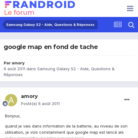
Samsung Galaxy S2 - Aide, Questions & Réponses
google map en fond de tache
Par
amory
6 août 2011
dans
Samsung Galaxy S2 - Aide, Questions &
Réponses
amory
Posté(e)
6 août 2011
Bonjour,
quand je vais dans information de la batterie, au niveau de son
utilisation, je vois constamment que google map est lancé als