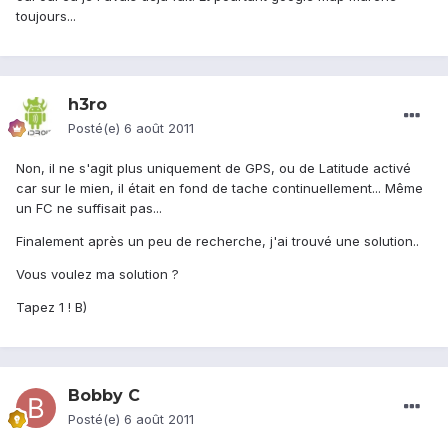
toujours...
h3ro
Posté(e)
6 août 2011
Non, il ne s'agit plus uniquement de GPS, ou de Latitude activé
car sur le mien, il était en fond de tache continuellement... Même
un FC ne suffisait pas...
Finalement après un peu de recherche, j'ai trouvé une solution..
Vous voulez ma solution ?
Tapez 1 ! B)
Bobby C
Posté(e)
6 août 2011