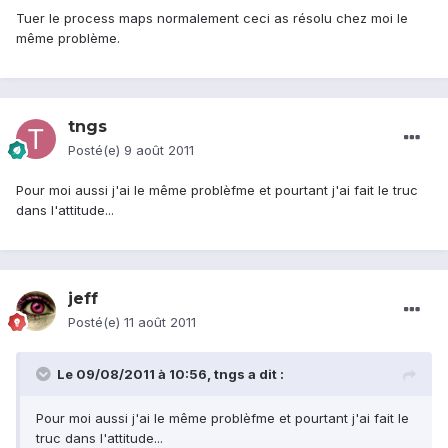
Tuer le process maps normalement ceci as résolu chez moi le
même problème.
tngs
Posté(e)
9 août 2011
Pour moi aussi j'ai le même problèfme et pourtant j'ai fait le truc
dans l'attitude...
jeff
Posté(e)
11 août 2011
Le 09/08/2011 à 10:56, tngs a dit :
Pour moi aussi j'ai le même problèfme et pourtant j'ai fait le
truc dans l'attitude...