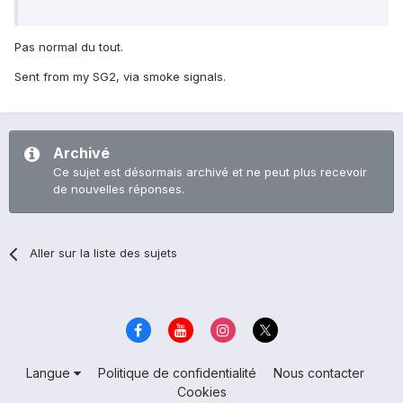
Pas normal du tout.
Sent from my SG2, via smoke signals.
Archivé
Ce sujet est désormais archivé et ne peut plus recevoir
de nouvelles réponses.
Aller sur la liste des sujets
Langue
Politique de confidentialité
Nous contacter
Cookies