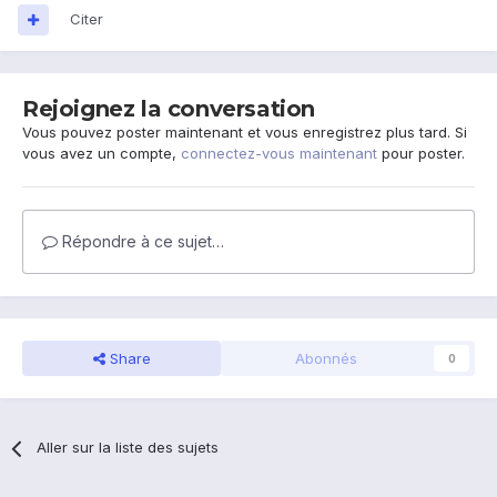
Citer
Rejoignez la conversation
Vous pouvez poster maintenant et vous enregistrez plus tard. Si
vous avez un compte,
connectez-vous maintenant
pour poster.
Répondre à ce sujet…
Share
Abonnés
0
Aller sur la liste des sujets