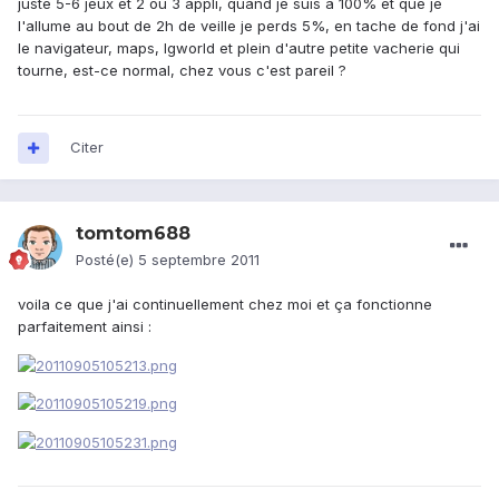
juste 5-6 jeux et 2 ou 3 appli, quand je suis à 100% et que je
l'allume au bout de 2h de veille je perds 5%, en tache de fond j'ai
le navigateur, maps, lgworld et plein d'autre petite vacherie qui
tourne, est-ce normal, chez vous c'est pareil ?
Citer
tomtom688
Posté(e)
5 septembre 2011
voila ce que j'ai continuellement chez moi et ça fonctionne
parfaitement ainsi :