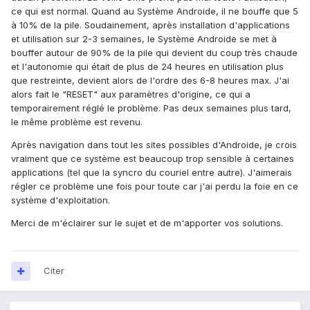
ce qui est normal. Quand au Système Androide, il ne bouffe que 5
à 10% de la pile. Soudainement, après installation d'applications
et utilisation sur 2-3 semaines, le Système Androide se met à
bouffer autour de 90% de la pile qui devient du coup très chaude
et l'autonomie qui était de plus de 24 heures en utilisation plus
que restreinte, devient alors de l'ordre des 6-8 heures max. J'ai
alors fait le "RESET" aux paramètres d'origine, ce qui a
temporairement réglé le problème. Pas deux semaines plus tard,
le même problème est revenu.
Après navigation dans tout les sites possibles d'Androide, je crois
vraiment que ce système est beaucoup trop sensible à certaines
applications (tel que la syncro du couriel entre autre). J'aimerais
régler ce problème une fois pour toute car j'ai perdu la foie en ce
système d'exploitation.
Merci de m'éclairer sur le sujet et de m'apporter vos solutions.
Citer