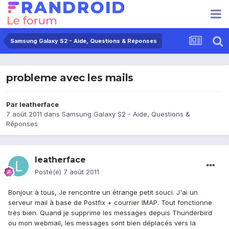
Samsung Galaxy S2 - Aide, Questions & Réponses
probleme avec les mails
Par
leatherface
7 août 2011
dans
Samsung Galaxy S2 - Aide, Questions &
Réponses
leatherface
Posté(e)
7 août 2011
Bonjour à tous, Je rencontre un étrange petit souci. J'ai un
serveur mail à base de Postfix + courrier IMAP. Tout fonctionne
très bien. Quand je supprime les messages depuis Thunderbird
ou mon webmail, les messages sont bien déplacés vers la