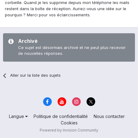
corbeille. Quand je les supprime depuis mon téléphone les mails
restent dans la boîte de réception. Auriez-vous une idée sur le
pourquoi ? Merci pour vos éclaircissements.
Archivé
Ce sujet est désormais archivé et ne peut plus recevoir
de nouvelles réponses.
Aller sur la liste des sujets
Langue
Politique de confidentialité
Nous contacter
Cookies
Powered by Invision Community