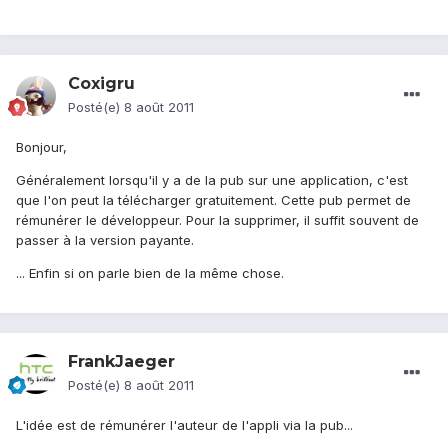
Coxigru
Posté(e)
8 août 2011
Bonjour,
Généralement lorsqu'il y a de la pub sur une application, c'est
que l'on peut la télécharger gratuitement. Cette pub permet de
rémunérer le développeur. Pour la supprimer, il suffit souvent de
passer à la version payante.
... Enfin si on parle bien de la même chose.
FrankJaeger
Posté(e)
8 août 2011
L'idée est de rémunérer l'auteur de l'appli via la pub...