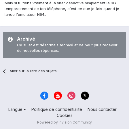
Mais si tu tiens vraiment à la virer désactive simplement la 3G
temporairement de ton téléphone, c'est ce que je fais quand je
lance l'émulateur N64..
Archivé
Ce sujet est désormais archivé et ne peut plus recevoir
de nouvelles réponses.
Aller sur la liste des sujets
Langue
Politique de confidentialité
Nous contacter
Cookies
Powered by Invision Community