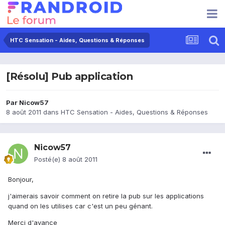
HTC Sensation - Aides, Questions & Réponses
[Résolu] Pub application
Par
Nicow57
8 août 2011
dans
HTC Sensation - Aides, Questions & Réponses
Nicow57
Posté(e)
8 août 2011
Bonjour,
j'aimerais savoir comment on retire la pub sur les applications
quand on les utilises car c'est un peu génant.
Merci d'avance