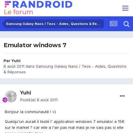
Samsung Galaxy Naos / Teos - Aides, Questions & Réponses
Emulator windows 7
Par
Yuhi
8 août 2011
dans
Samsung Galaxy Naos / Teos - Aides, Questions
& Réponses
Yuhi
Posté(e)
8 août 2011
Bonjour la communauté ! =)
Quelqu'un aurait il testé l' application windows 7 emulator a 15€
sur le market ? car elle a l'air pas mal mais je ne sais pas si elle