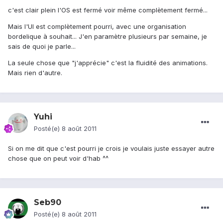
c'est clair plein l'OS est fermé voir même complètement fermé...
Mais l'UI est complètement pourri, avec une organisation
bordelique à souhait... J'en paramètre plusieurs par semaine, je
sais de quoi je parle...
La seule chose que "j'apprécie" c'est la fluidité des animations.
Mais rien d'autre.
Yuhi
Posté(e)
8 août 2011
Si on me dit que c'est pourri je crois je voulais juste essayer autre
chose que on peut voir d'hab ^^
Seb90
Posté(e)
8 août 2011