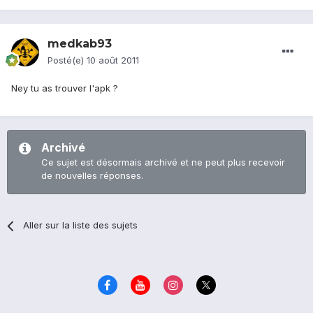
medkab93
Posté(e)
10 août 2011
Ney tu as trouver l'apk ?
Archivé
Ce sujet est désormais archivé et ne peut plus recevoir
de nouvelles réponses.
Aller sur la liste des sujets