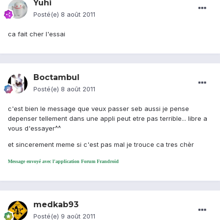
Yuhi
Posté(e)
8 août 2011
ca fait cher l'essai
Boctambul
Posté(e)
8 août 2011
c'est bien le message que veux passer seb aussi je pense
depenser tellement dans une appli peut etre pas terrible... libre a
vous d'essayer^^
et sincerement meme si c'est pas mal je trouce ca tres chèr
Message envoyé avec l'application Forum Frandroid
medkab93
Posté(e)
9 août 2011