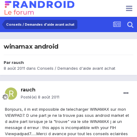
Conseils / Demandes d'aide avant achat
winamax android
Par
rauch
8 août 2011
dans
Conseils / Demandes d'aide avant achat
rauch
Posté(e)
8 août 2011
Bonjours, il m est impossible de telecharger WINAMAX sur mon
VIEWPAD7. D une part je ne la trouve pas sous android market et
d autre part lorsque je la "trouve" via le site WINAMAX j ai un
message d erreur : this apps is incompatible with your FIH
Viewpadpad7......Merci d avance pour tout les conseils eclairées