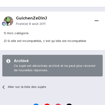
GuichenZeDinJ
Posté(e)
8 août 2011
1) Hors catégorie
2) Si elle est incompatible, c'est qu'elle est incompatible
Archivé
Ce sujet est désormais archivé et ne peut plus recevoir
de nouvelles réponses.
Aller sur la liste des sujets