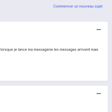
Commencer un nouveau sujet
te) lorsque je lance ma messagerie les messages arrivent mais