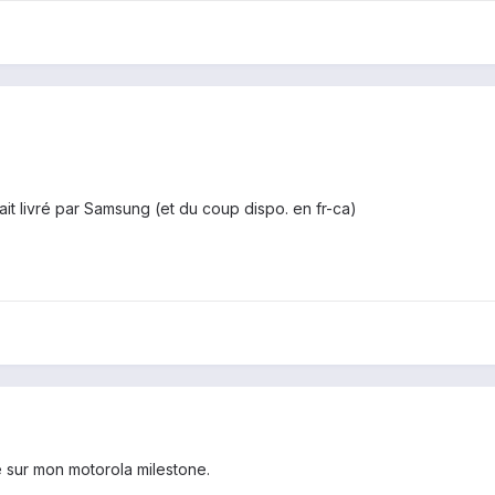
ait livré par Samsung (et du coup dispo. en fr-ca)
se sur mon motorola milestone.