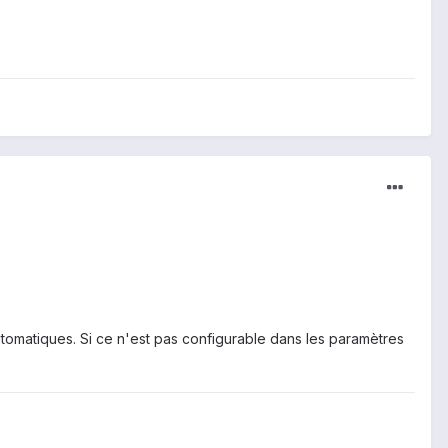
 automatiques. Si ce n'est pas configurable dans les paramètres