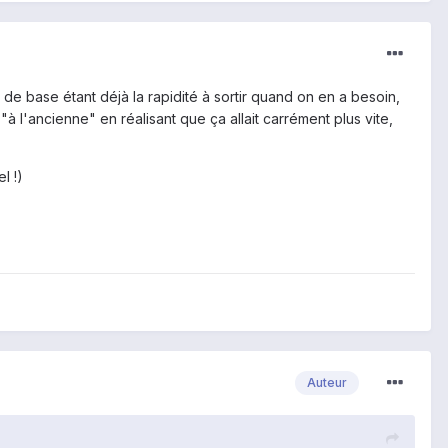
 de base étant déjà la rapidité à sortir quand on en a besoin,
"à l'ancienne" en réalisant que ça allait carrément plus vite,
l !)
Auteur