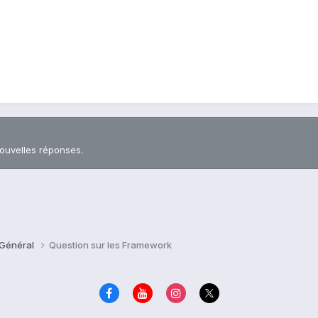
nouvelles réponses.
 Général
Question sur les Framework