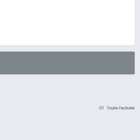
Toute l’activité