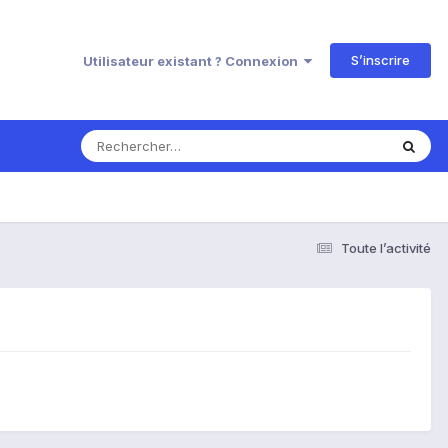
S’inscrire
Utilisateur existant ? Connexion
Toute l’activité