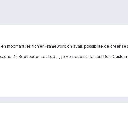
i en modifiant les fichier Framework on avais possibilité de créer ses
stone 2 ( Bootloader Locked ) , je vois que sur la seul Rom Custom 