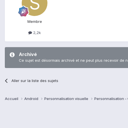
Membre
2,2k
Archivé
Ce sujet est désormais archivé et ne peut plus recevoir de 
Aller sur la liste des sujets
Accueil
Android
Personnalisation visuelle
Personnalisation -