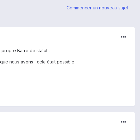
Commencer un nouveau sujet
 propre Barre de statut .
que nous avons , cela était possible .