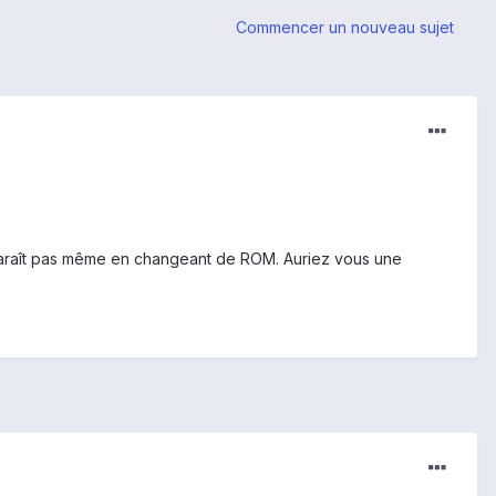
Commencer un nouveau sujet
disparaît pas même en changeant de ROM. Auriez vous une